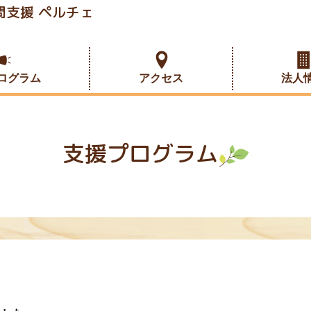
支援 ペルチェ
ログラム
アクセス
法人
支援プログラム