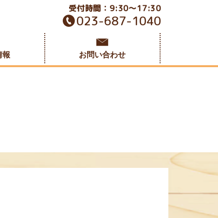
受付時間：9:30～17:30
023-687-1040
情報
お問い合わせ