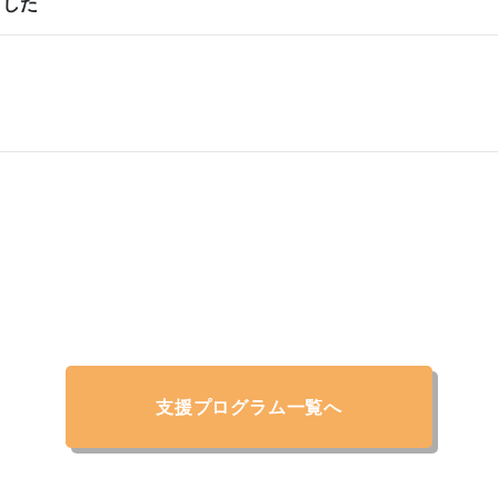
ました
支援プログラム一覧へ