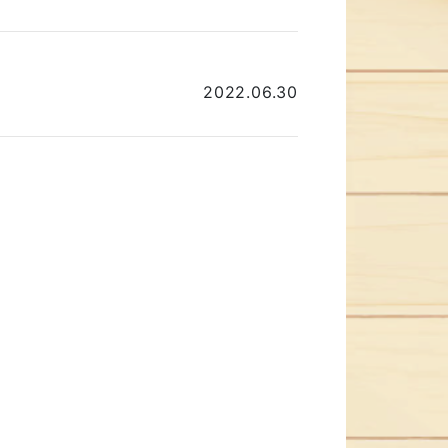
2022.06.30