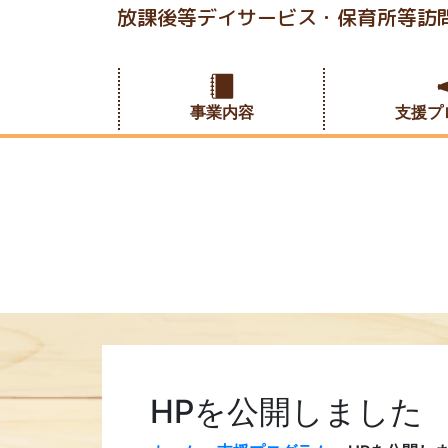
放課後等デイサービス・保育所等訪問
事業内容
支援プ
HPを公開しました